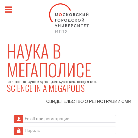
НАУКА В
МЕГАПОЛИСЕ
ЭЛЕКТРОННЫЙ НАУЧНЫЙ ЖУРНАЛ ДЛЯ ОБУЧАЮЩИХСЯ ГОРОДА МОСКВЫ
SCIENCE IN A MEGAPOLIS
СВИДЕТЕЛЬСТВО О РЕГИСТРАЦИИ
СМИ
Email при регистрации
Пароль