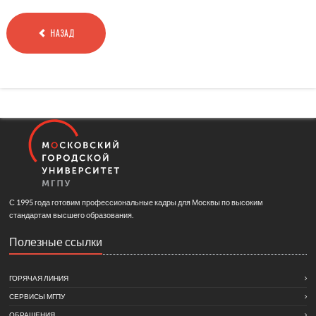
НАЗАД
С 1995 года готовим профессиональные кадры для Москвы по высоким
стандартам высшего образования.
Полезные ссылки
ГОРЯЧАЯ ЛИНИЯ
СЕРВИСЫ МГПУ
ОБРАЩЕНИЯ