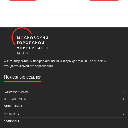
С 1995 года готовим профессиональные кадры для Москвы по высоким
стандартам высшего образования.
Полезные ссылки
ГОРЯЧАЯ ЛИНИЯ
СЕРВИСЫ МГПУ
ОБРАЩЕНИЯ
КОНТАКТЫ
ВОПРОСЫ