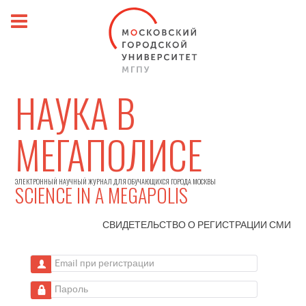
НАУКА В
МЕГАПОЛИСЕ
ЭЛЕКТРОННЫЙ НАУЧНЫЙ ЖУРНАЛ ДЛЯ ОБУЧАЮЩИХСЯ ГОРОДА МОСКВЫ
SCIENCE IN A MEGAPOLIS
СВИДЕТЕЛЬСТВО О РЕГИСТРАЦИИ
СМИ
Email при регистрации
Пароль