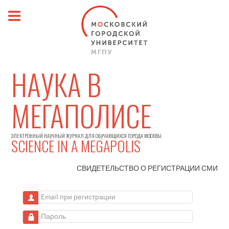
НАУКА В
МЕГАПОЛИСЕ
ЭЛЕКТРОННЫЙ НАУЧНЫЙ ЖУРНАЛ ДЛЯ ОБУЧАЮЩИХСЯ ГОРОДА МОСКВЫ
SCIENCE IN A MEGAPOLIS
СВИДЕТЕЛЬСТВО О РЕГИСТРАЦИИ
СМИ
Email при регистрации
Пароль