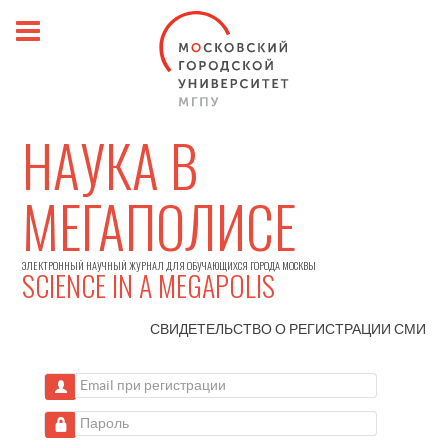
НАУКА В
МЕГАПОЛИСЕ
ЭЛЕКТРОННЫЙ НАУЧНЫЙ ЖУРНАЛ ДЛЯ ОБУЧАЮЩИХСЯ ГОРОДА МОСКВЫ
SCIENCE IN A MEGAPOLIS
СВИДЕТЕЛЬСТВО О РЕГИСТРАЦИИ
СМИ
Email при регистрации
Пароль