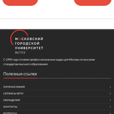
С 1995 года готовим профессиональные кадры для Москвы по высоким
стандартам высшего образования.
Полезные ссылки
ГОРЯЧАЯ ЛИНИЯ
СЕРВИСЫ МГПУ
ОБРАЩЕНИЯ
КОНТАКТЫ
ВОПРОСЫ