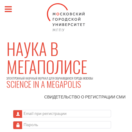
НАУКА В
МЕГАПОЛИСЕ
ЭЛЕКТРОННЫЙ НАУЧНЫЙ ЖУРНАЛ ДЛЯ ОБУЧАЮЩИХСЯ ГОРОДА МОСКВЫ
SCIENCE IN A MEGAPOLIS
СВИДЕТЕЛЬСТВО О РЕГИСТРАЦИИ
СМИ
Email при регистрации
Пароль