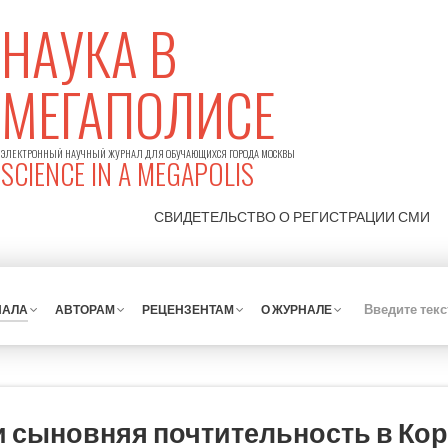
НАУКА В
МЕГАПОЛИСЕ
ЭЛЕКТРОННЫЙ НАУЧНЫЙ ЖУРНАЛ ДЛЯ ОБУЧАЮЩИХСЯ ГОРОДА МОСКВЫ
SCIENCE IN A MEGAPOLIS
СВИДЕТЕЛЬСТВО О РЕГИСТРАЦИИ
СМИ
НАЛА
АВТОРАМ
РЕЦЕНЗЕНТАМ
О ЖУРНАЛЕ
и сыновняя почтительность в Кор