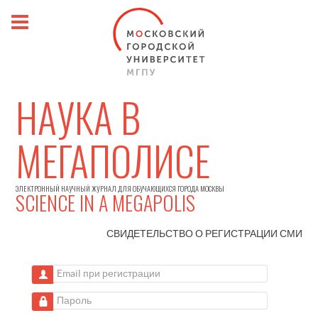
НАУКА В
МЕГАПОЛИСЕ
ЭЛЕКТРОННЫЙ НАУЧНЫЙ ЖУРНАЛ ДЛЯ ОБУЧАЮЩИХСЯ ГОРОДА МОСКВЫ
SCIENCE IN A MEGAPOLIS
СВИДЕТЕЛЬСТВО О РЕГИСТРАЦИИ
СМИ
Email при регистрации
Пароль