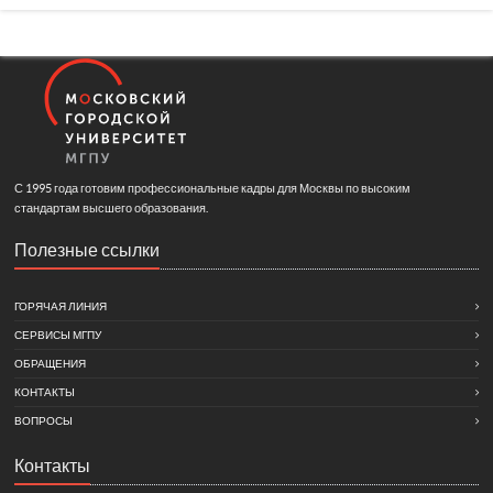
С 1995 года готовим профессиональные кадры для Москвы по высоким
стандартам высшего образования.
Полезные ссылки
ГОРЯЧАЯ ЛИНИЯ
СЕРВИСЫ МГПУ
ОБРАЩЕНИЯ
КОНТАКТЫ
ВОПРОСЫ
Контакты