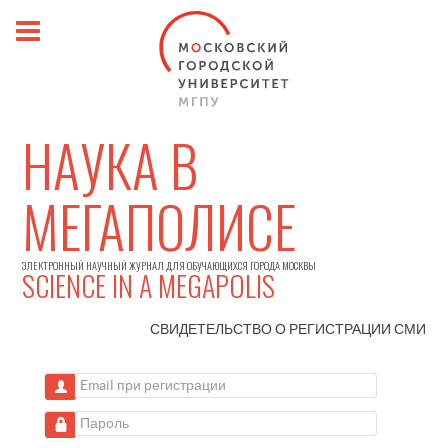
НАУКА В
МЕГАПОЛИСЕ
ЭЛЕКТРОННЫЙ НАУЧНЫЙ ЖУРНАЛ ДЛЯ ОБУЧАЮЩИХСЯ ГОРОДА МОСКВЫ
SCIENCE IN A MEGAPOLIS
СВИДЕТЕЛЬСТВО О РЕГИСТРАЦИИ
СМИ
Email при регистрации
Пароль