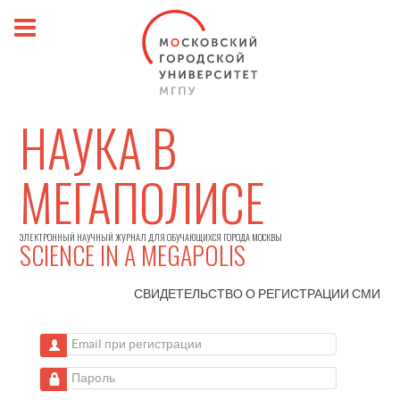
НАУКА В
МЕГАПОЛИСЕ
ЭЛЕКТРОННЫЙ НАУЧНЫЙ ЖУРНАЛ ДЛЯ ОБУЧАЮЩИХСЯ ГОРОДА МОСКВЫ
SCIENCE IN A MEGAPOLIS
СВИДЕТЕЛЬСТВО О РЕГИСТРАЦИИ
СМИ
Email при регистрации
Пароль