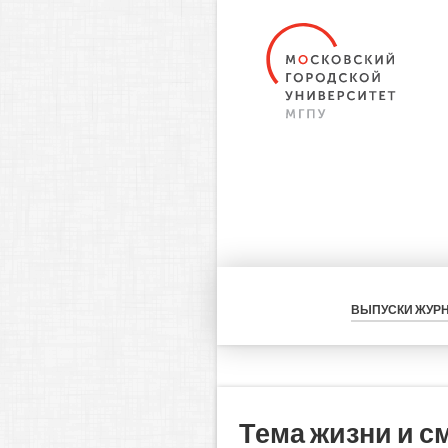
ВЫПУСКИ ЖУР
Тема жизни и с