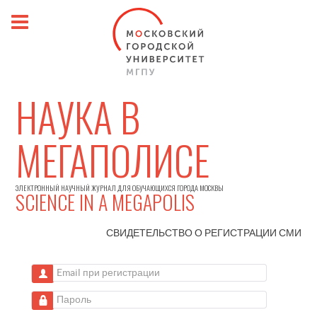
НАУКА В
МЕГАПОЛИСЕ
ЭЛЕКТРОННЫЙ НАУЧНЫЙ ЖУРНАЛ ДЛЯ ОБУЧАЮЩИХСЯ ГОРОДА МОСКВЫ
SCIENCE IN A MEGAPOLIS
СВИДЕТЕЛЬСТВО О РЕГИСТРАЦИИ
СМИ
Email при регистрации
Пароль