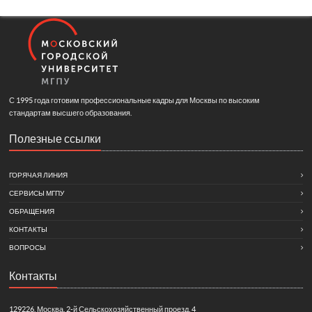
С 1995 года готовим профессиональные кадры для Москвы по высоким
стандартам высшего образования.
Полезные ссылки
ГОРЯЧАЯ ЛИНИЯ
СЕРВИСЫ МГПУ
ОБРАЩЕНИЯ
КОНТАКТЫ
ВОПРОСЫ
Контакты
129226, Москва, 2-й Сельскохозяйственный проезд, 4