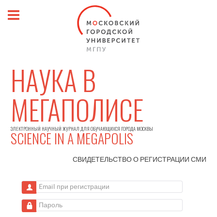
НАУКА В
МЕГАПОЛИСЕ
ЭЛЕКТРОННЫЙ НАУЧНЫЙ ЖУРНАЛ ДЛЯ ОБУЧАЮЩИХСЯ ГОРОДА МОСКВЫ
SCIENCE IN A MEGAPOLIS
СВИДЕТЕЛЬСТВО О РЕГИСТРАЦИИ
СМИ
Email при регистрации
Пароль