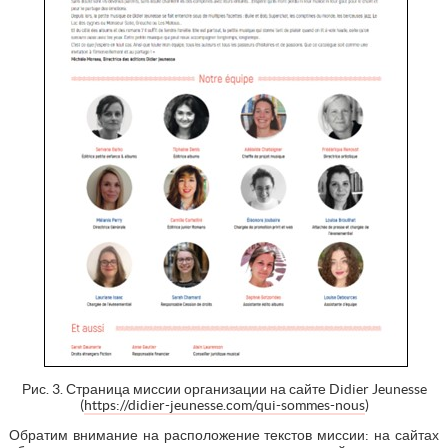
Рис. 3. Страница миссии организации на сайте Didier Jeunesse
(
https://didier-jeunesse.com/qui-sommes-nous
)
Обратим внимание на расположение текстов миссии: на сайтах