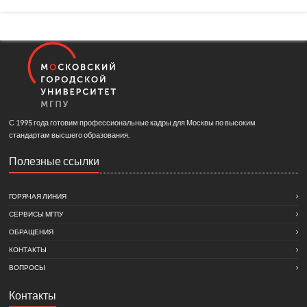
С 1995 года готовим профессиональные кадры для Москвы по высоким
стандартам высшего образования.
Полезные ссылки
ГОРЯЧАЯ ЛИНИЯ
СЕРВИСЫ МГПУ
ОБРАЩЕНИЯ
КОНТАКТЫ
ВОПРОСЫ
Контакты