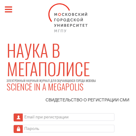
НАУКА В
МЕГАПОЛИСЕ
ЭЛЕКТРОННЫЙ НАУЧНЫЙ ЖУРНАЛ ДЛЯ ОБУЧАЮЩИХСЯ ГОРОДА МОСКВЫ
SCIENCE IN A MEGAPOLIS
СВИДЕТЕЛЬСТВО О РЕГИСТРАЦИИ
СМИ
Email при регистрации
Пароль