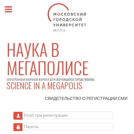
НАУКА В
МЕГАПОЛИСЕ
ЭЛЕКТРОННЫЙ НАУЧНЫЙ ЖУРНАЛ ДЛЯ ОБУЧАЮЩИХСЯ ГОРОДА МОСКВЫ
SCIENCE IN A MEGAPOLIS
СВИДЕТЕЛЬСТВО О РЕГИСТРАЦИИ
СМИ
Email при регистрации
Пароль