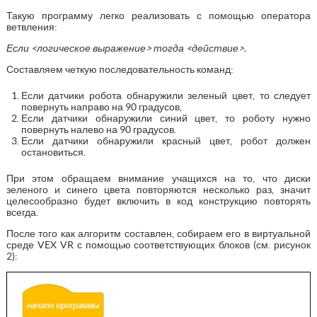
Такую программу легко реализовать с помощью оператора
ветвления:
Если <логическое выражение> тогда <действие>.
Составляем четкую последовательность команд:
Если датчики робота обнаружили зеленый цвет, то следует
повернуть направо на 90 градусов,
Если датчики обнаружили синий цвет, то роботу нужно
повернуть налево на 90 градусов.
Если датчики обнаружили красный цвет, робот должен
остановиться.
При этом обращаем внимание учащихся на то, что диски
зеленого и синего цвета повторяются несколько раз, значит
целесообразно будет включить в код конструкцию повторять
всегда.
После того как алгоритм составлен, собираем его в виртуальной
среде VEX VR с помощью соответствующих блоков (см. рисунок
2):