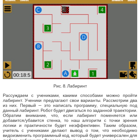
Рис. 8. Лабиринт
Рассуждаем с учениками, какими способами можно пройти
лабиринт. Ученики предлагают свои варианты. Рассмотрим два
из них. Первый — это написать программу, специальную под
данный лабиринт. Робот будет двигаться по заданной траектории.
Обратим внимание, что, если лабиринт поменяется или
добавится/убавится стенка, то наш алгоритм с точки зрения
логики и практичности будет неэффективен. Таким образом,
учитель с учениками делают вывод о том, что необходимо
видоизменить программный код, который будет универсален для