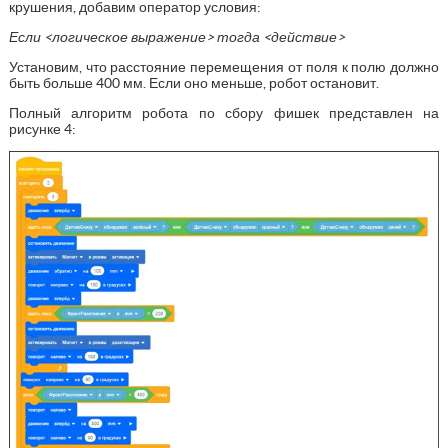
крушения, добавим оператор условия:
Если <логическое выражение> тогда <действие>
Установим, что расстояние перемещения от поля к полю должно
быть больше 400 мм. Если оно меньше, робот остановит.
Полный алгоритм робота по сбору фишек представлен на
рисунке 4: