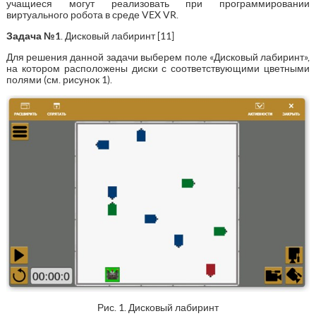
учащиеся могут реализовать при программировании
виртуального робота в среде VEX VR.
Задача №1
. Дисковый лабиринт [11]
Для решения данной задачи выберем поле «Дисковый лабиринт»,
на котором расположены диски с соответствующими цветными
полями (см. рисунок 1).
Рис. 1. Дисковый лабиринт