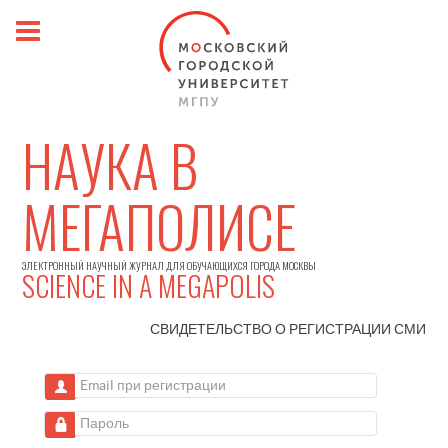
НАУКА В
МЕГАПОЛИСЕ
ЭЛЕКТРОННЫЙ НАУЧНЫЙ ЖУРНАЛ ДЛЯ ОБУЧАЮЩИХСЯ ГОРОДА МОСКВЫ
SCIENCE IN A MEGAPOLIS
СВИДЕТЕЛЬСТВО О РЕГИСТРАЦИИ
СМИ
Email при регистрации
Пароль