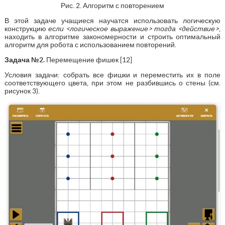
Рис. 2. Алгоритм с повторением
В этой задаче учащиеся научатся использовать логическую
конструкцию
если <логическое выражение> тогда <действие>
,
находить в алгоритме закономерности и строить оптимальный
алгоритм для робота с использованием повторений.
Задача №2.
Перемещение фишек [12]
Условия задачи: собрать все фишки и переместить их в поле
соответствующего цвета, при этом не разбившись о стены (см.
рисунок 3).