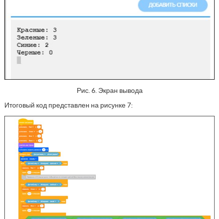
Рис. 6. Экран вывода
Итоговый код представлен на рисунке 7: