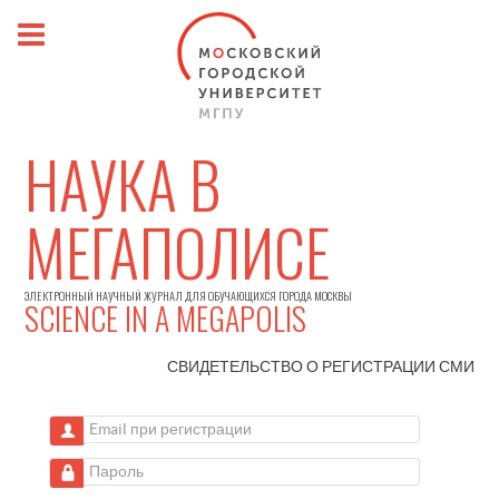
НАУКА В
МЕГАПОЛИСЕ
ЭЛЕКТРОННЫЙ НАУЧНЫЙ ЖУРНАЛ ДЛЯ ОБУЧАЮЩИХСЯ ГОРОДА МОСКВЫ
SCIENCE IN A MEGAPOLIS
СВИДЕТЕЛЬСТВО О РЕГИСТРАЦИИ
СМИ
Email при регистрации
Пароль