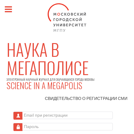
НАУКА В
МЕГАПОЛИСЕ
ЭЛЕКТРОННЫЙ НАУЧНЫЙ ЖУРНАЛ ДЛЯ ОБУЧАЮЩИХСЯ ГОРОДА МОСКВЫ
SCIENCE IN A MEGAPOLIS
СВИДЕТЕЛЬСТВО О РЕГИСТРАЦИИ
СМИ
Email при регистрации
Пароль