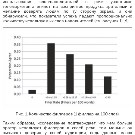
использования слов-наполнителей в речи участников
телемаркетинга влияет на восприятие продукта зрителями и
желание доверять людям по ту сторону экрана, и они
обнаружили, что показатели успеха падают пропорционально
количеству используемых слов-наполнителей (см. рисунок 1) [6].
Рис. 1. Количество филлеров (1 филлер на 100 слов).
Таким образом, исследование подтверждает, что чем больше
оратор использует филлеров в своей речи, тем меньше он
вызывает доверия у своей аудитории, ведь данные слова