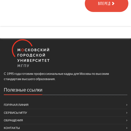
ВПЕРЕД
С 1995 года готовим профессиональные кадры для Москвы по высоким
стандартам высшего образования.
Полезные ссылки
ГОРЯЧАЯ ЛИНИЯ
СЕРВИСЫ МГПУ
ОБРАЩЕНИЯ
КОНТАКТЫ