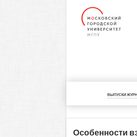
ВЫПУСКИ ЖУР
Особенности в