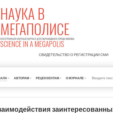
НАУКА В
МЕГАПОЛИСЕ
ЭЛЕКТРОННЫЙ НАУЧНЫЙ ЖУРНАЛ ДЛЯ ОБУЧАЮЩИХСЯ ГОРОДА МОСКВЫ
SCIENCE IN A MEGAPOLIS
СВИДЕТЕЛЬСТВО О РЕГИСТРАЦИИ
СМИ
НАЛА
АВТОРАМ
РЕЦЕНЗЕНТАМ
О ЖУРНАЛЕ
заимодействия заинтересованных