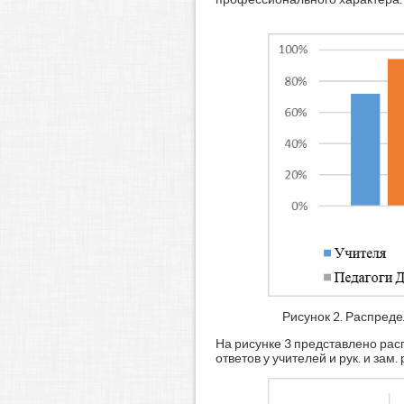
Рисунок 2. Распреде
На рисунке 3 представлено рас
ответов у учителей и рук. и за