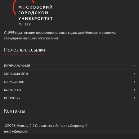
С 1995 года готовим профессиональные кадры для Москвы по высоким
стандартам высшего образования.
Полезные ссылки
ГОРЯЧАЯ ЛИНИЯ
СЕРВИСЫ МГПУ
ОБРАЩЕНИЯ
КОНТАКТЫ
ВОПРОСЫ
Контакты
129226, Москва, 2-й Сельскохозяйственный проезд, 4
media@mgpu.ru