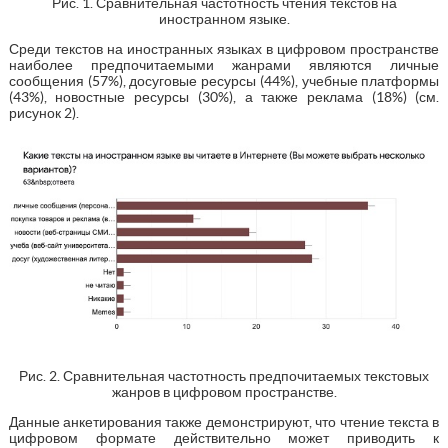
Рис. 1. Сравнительная частотность чтения текстов на
иностранном языке.
Среди текстов на иностранных языках в цифровом пространстве
наиболее предпочитаемыми жанрами являются личные
сообщения (57%), досуговые ресурсы (44%), учебные платформы
(43%), новостные ресурсы (30%), а также реклама (18%) (см.
рисунок 2).
Рис. 2. Сравнительная частотность предпочитаемых текстовых
жанров в цифровом пространстве.
Данные анкетирования также демонстрируют, что чтение текста в
цифровом формате действительно может приводить к