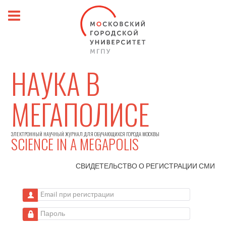
НАУКА В
МЕГАПОЛИСЕ
ЭЛЕКТРОННЫЙ НАУЧНЫЙ ЖУРНАЛ ДЛЯ ОБУЧАЮЩИХСЯ ГОРОДА МОСКВЫ
SCIENCE IN A MEGAPOLIS
СВИДЕТЕЛЬСТВО О РЕГИСТРАЦИИ
СМИ
Email при регистрации
Пароль