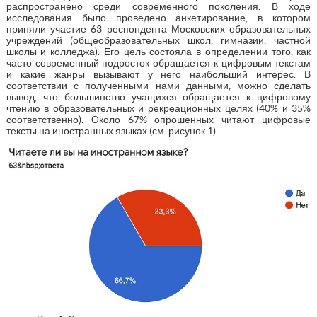
распространено среди современного поколения. В ходе
исследования было проведено анкетирование, в котором
приняли участие 63 респондента Московских образовательных
учреждений (общеобразовательных школ, гимназии, частной
школы и колледжа). Его цель состояла в определении того, как
часто современный подросток обращается к цифровым текстам
и какие жанры вызывают у него наибольший интерес. В
соответствии с полученными нами данными, можно сделать
вывод, что большинство учащихся обращается к цифровому
чтению в образовательных и рекреационных целях (40% и 35%
соответственно). Около 67% опрошенных читают цифровые
тексты на иностранных языках (см. рисунок 1).