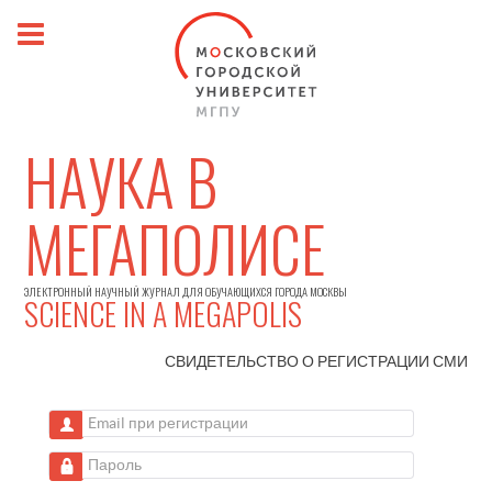
НАУКА В
МЕГАПОЛИСЕ
ЭЛЕКТРОННЫЙ НАУЧНЫЙ ЖУРНАЛ ДЛЯ ОБУЧАЮЩИХСЯ ГОРОДА МОСКВЫ
SCIENCE IN A MEGAPOLIS
СВИДЕТЕЛЬСТВО О РЕГИСТРАЦИИ
СМИ
Email при регистрации
Пароль