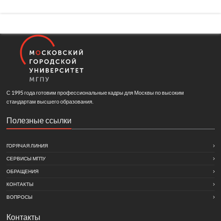
С 1995 года готовим профессиональные кадры для Москвы по высоким
стандартам высшего образования.
Полезные ссылки
ГОРЯЧАЯ ЛИНИЯ
СЕРВИСЫ МГПУ
ОБРАЩЕНИЯ
КОНТАКТЫ
ВОПРОСЫ
Контакты