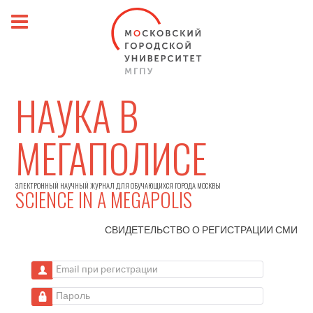
НАУКА В
МЕГАПОЛИСЕ
ЭЛЕКТРОННЫЙ НАУЧНЫЙ ЖУРНАЛ ДЛЯ ОБУЧАЮЩИХСЯ ГОРОДА МОСКВЫ
SCIENCE IN A MEGAPOLIS
СВИДЕТЕЛЬСТВО О РЕГИСТРАЦИИ
СМИ
Email при регистрации
Пароль