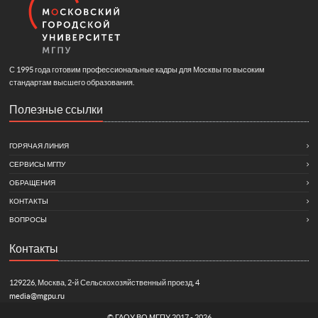
С 1995 года готовим профессиональные кадры для Москвы по высоким
стандартам высшего образования.
Полезные ссылки
ГОРЯЧАЯ ЛИНИЯ
СЕРВИСЫ МГПУ
ОБРАЩЕНИЯ
КОНТАКТЫ
ВОПРОСЫ
Контакты
129226, Москва, 2-й Сельскохозяйственный проезд, 4
media@mgpu.ru
©
ГАОУ ВО МГПУ
2017 - 2026