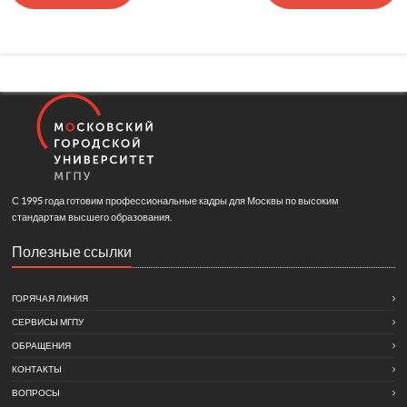
С 1995 года готовим профессиональные кадры для Москвы по высоким
стандартам высшего образования.
Полезные ссылки
ГОРЯЧАЯ ЛИНИЯ
СЕРВИСЫ МГПУ
ОБРАЩЕНИЯ
КОНТАКТЫ
ВОПРОСЫ