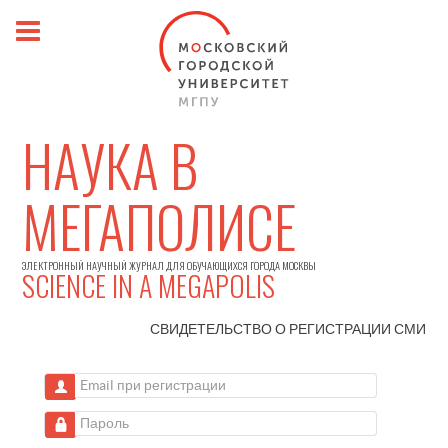
НАУКА В
МЕГАПОЛИСЕ
ЭЛЕКТРОННЫЙ НАУЧНЫЙ ЖУРНАЛ ДЛЯ ОБУЧАЮЩИХСЯ ГОРОДА МОСКВЫ
SCIENCE IN A MEGAPOLIS
СВИДЕТЕЛЬСТВО О РЕГИСТРАЦИИ
СМИ
Email при регистрации
Пароль