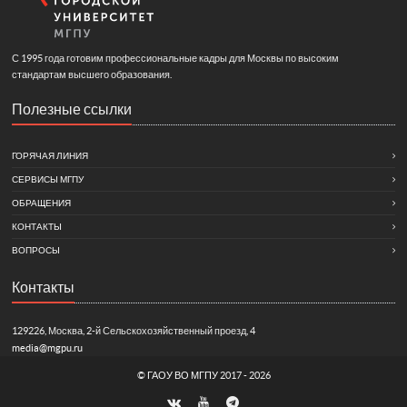
С 1995 года готовим профессиональные кадры для Москвы по высоким
стандартам высшего образования.
Полезные ссылки
ГОРЯЧАЯ ЛИНИЯ
СЕРВИСЫ МГПУ
ОБРАЩЕНИЯ
КОНТАКТЫ
ВОПРОСЫ
Контакты
129226, Москва, 2-й Сельскохозяйственный проезд, 4
media@mgpu.ru
©
ГАОУ ВО МГПУ
2017 - 2026