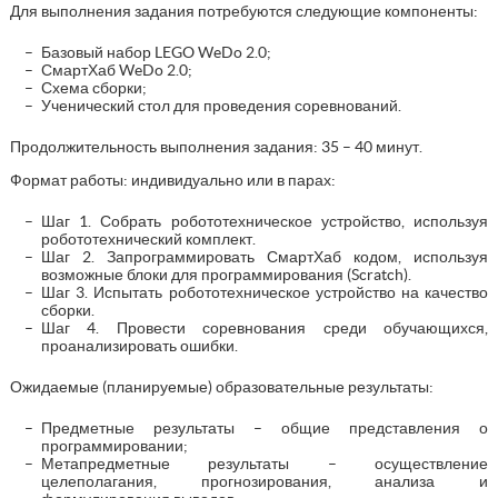
Для выполнения задания потребуются следующие компоненты:
Базовый набор LEGO WeDo 2.0;
СмартХаб WeDo 2.0;
Схема сборки;
Ученический стол для проведения соревнований.
Продолжительность выполнения задания: 35 – 40 минут.
Формат работы: индивидуально или в парах:
Шаг 1. Собрать робототехническое устройство, используя
робототехнический комплект.
Шаг 2. Запрограммировать СмартХаб кодом, используя
возможные блоки для программирования (Scratch).
Шаг 3. Испытать робототехническое устройство на качество
сборки.
Шаг 4. Провести соревнования среди обучающихся,
проанализировать ошибки.
Ожидаемые (планируемые) образовательные результаты:
Предметные результаты – общие представления о
программировании;
Метапредметные результаты – осуществление
целеполагания, прогнозирования, анализа и