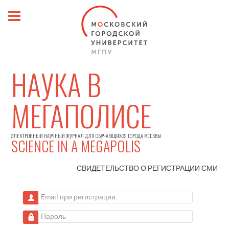
НАУКА В
МЕГАПОЛИСЕ
ЭЛЕКТРОННЫЙ НАУЧНЫЙ ЖУРНАЛ ДЛЯ ОБУЧАЮЩИХСЯ ГОРОДА МОСКВЫ
SCIENCE IN A MEGAPOLIS
СВИДЕТЕЛЬСТВО О РЕГИСТРАЦИИ
СМИ
Email при регистрации
Пароль