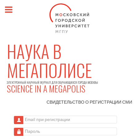
НАУКА В
МЕГАПОЛИСЕ
ЭЛЕКТРОННЫЙ НАУЧНЫЙ ЖУРНАЛ ДЛЯ ОБУЧАЮЩИХСЯ ГОРОДА МОСКВЫ
SCIENCE IN A MEGAPOLIS
СВИДЕТЕЛЬСТВО О РЕГИСТРАЦИИ
СМИ
Email при регистрации
Пароль