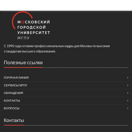
С 1995 года готовим профессиональные кадры для Москвы по высоким
стандартам высшего образования.
Полезные ссылки
ГОРЯЧАЯ ЛИНИЯ
СЕРВИСЫ МГПУ
ОБРАЩЕНИЯ
КОНТАКТЫ
ВОПРОСЫ
Контакты