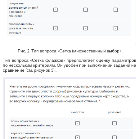
Рис. 2. Тип вопроса «Сетка (множественный выбор»
Тип вопроса «Сетка флажков» предполагает оценку параметров
по нескольким критериям. Он удобен при выполнении заданий на
сравнение (см. рисунок 3). .