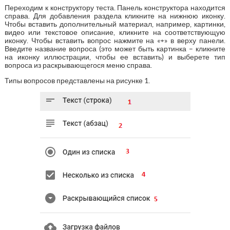
Переходим к конструктору теста. Панель конструктора находится
справа. Для добавления раздела кликните на нижнюю иконку.
Чтобы вставить дополнительный материал, например, картинки,
видео или текстовое описание, кликните на соответствующую
иконку. Чтобы вставить вопрос нажмите на «+» в верху панели.
Введите название вопроса (это может быть картинка – кликните
на иконку иллюстрации, чтобы ее вставить) и выберете тип
вопроса из раскрывающегося меню справа.
Типы вопросов представлены на рисунке 1.