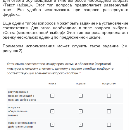
Для ответа обучающихся в типе вопросов необходимо выбрать
«Текст (абзац)». Этот тип вопроса предполагает развернутый
ответ. Его удобно использовать при запросе развернутого
фидбека.
Еще одним типом вопросов может быть задание на установление
соответствия. Для этого необходимо в типе вопроса выбрать
«Сетка (множественный выбор)». Этот тип вопроса предполагает
оценку нескольких единиц по предложенной шкале.
Примером использования может служить такое задание (см.
рисунок 2).