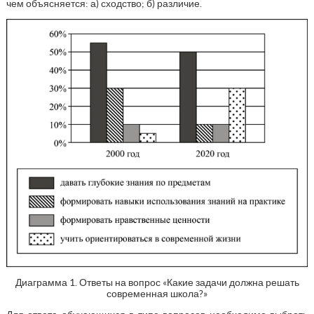
чем объясняется: а) сходство; б) различие.
Диаграмма 1. Ответы на вопрос «Какие задачи должна решать
современная школа?»