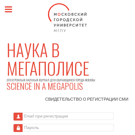
НАУКА В
МЕГАПОЛИСЕ
ЭЛЕКТРОННЫЙ НАУЧНЫЙ ЖУРНАЛ ДЛЯ ОБУЧАЮЩИХСЯ ГОРОДА МОСКВЫ
SCIENCE IN A MEGAPOLIS
СВИДЕТЕЛЬСТВО О РЕГИСТРАЦИИ
СМИ
Email при регистрации
Пароль