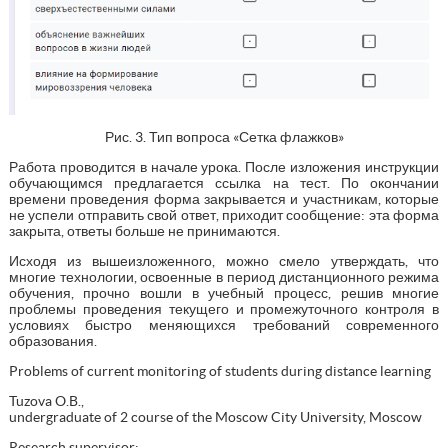
Рис. 3. Тип вопроса «Сетка флажков»
Работа проводится в начале урока. После изложения инструкции
обучающимся предлагается ссылка на тест. По окончании
времени проведения форма закрывается и участникам, которые
не успели отправить свой ответ, приходит сообщение: эта форма
закрыта, ответы больше не принимаются.
Исходя из вышеизложенного, можно смело утверждать, что
многие технологии, освоенные в период дистанционного режима
обучения, прочно вошли в учебный процесс, решив многие
проблемы проведения текущего и промежуточного контроля в
условиях быстро меняющихся требований современного
образования.
Problems of current monitoring of students during distance learning
Tuzova O.B.,
undergraduate of 2 course of the Moscow City University, Moscow
Research supervisor: