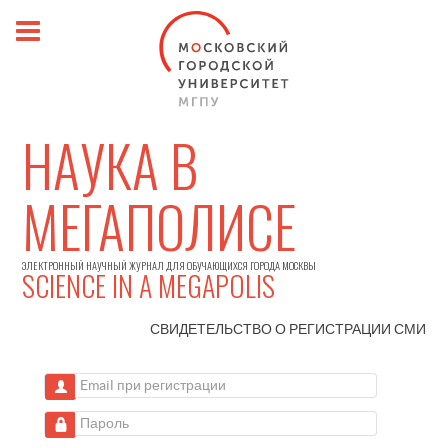
НАУКА В
МЕГАПОЛИСЕ
ЭЛЕКТРОННЫЙ НАУЧНЫЙ ЖУРНАЛ ДЛЯ ОБУЧАЮЩИХСЯ ГОРОДА МОСКВЫ
SCIENCE IN A MEGAPOLIS
СВИДЕТЕЛЬСТВО О РЕГИСТРАЦИИ
СМИ
Email при регистрации
Пароль