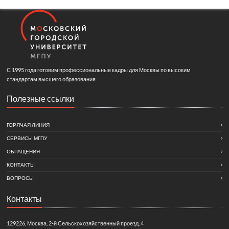
С 1995 года готовим профессиональные кадры для Москвы по высоким
стандартам высшего образования.
Полезные ссылки
ГОРЯЧАЯ ЛИНИЯ
СЕРВИСЫ МГПУ
ОБРАЩЕНИЯ
КОНТАКТЫ
ВОПРОСЫ
Контакты
129226, Москва, 2-й Сельскохозяйственный проезд, 4