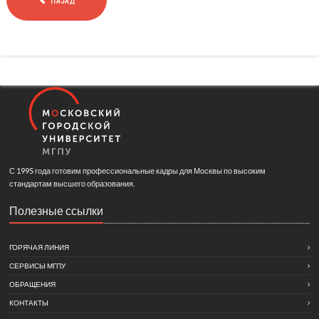
С 1995 года готовим профессиональные кадры для Москвы по высоким
стандартам высшего образования.
Полезные ссылки
ГОРЯЧАЯ ЛИНИЯ
СЕРВИСЫ МГПУ
ОБРАЩЕНИЯ
КОНТАКТЫ