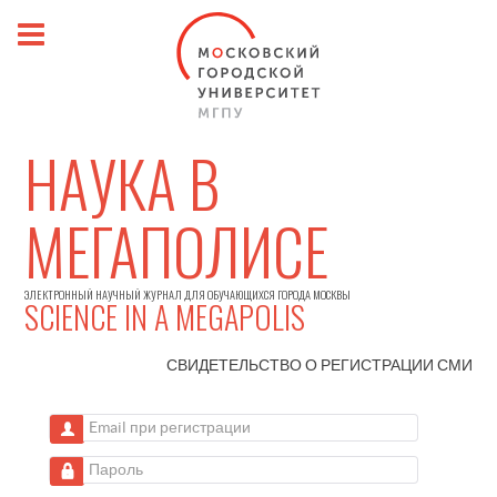
НАУКА В
МЕГАПОЛИСЕ
ЭЛЕКТРОННЫЙ НАУЧНЫЙ ЖУРНАЛ ДЛЯ ОБУЧАЮЩИХСЯ ГОРОДА МОСКВЫ
SCIENCE IN A MEGAPOLIS
СВИДЕТЕЛЬСТВО О РЕГИСТРАЦИИ
СМИ
Email при регистрации
Пароль