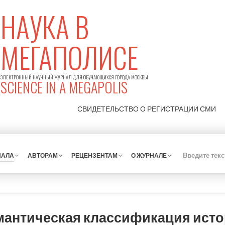
НАУКА В
МЕГАПОЛИСЕ
ЭЛЕКТРОННЫЙ НАУЧНЫЙ ЖУРНАЛ ДЛЯ ОБУЧАЮЩИХСЯ ГОРОДА МОСКВЫ
SCIENCE IN A MEGAPOLIS
СВИДЕТЕЛЬСТВО О РЕГИСТРАЦИИ
СМИ
НАЛА
АВТОРАМ
РЕЦЕНЗЕНТАМ
О ЖУРНАЛЕ
мантическая классификация ист