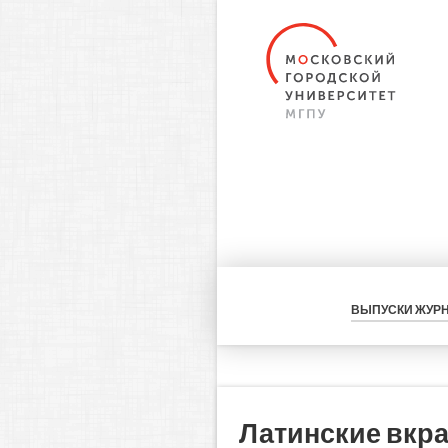
ВЫПУСКИ ЖУР
Латинские вкра