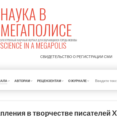
НАУКА В
МЕГАПОЛИСЕ
ЭЛЕКТРОННЫЙ НАУЧНЫЙ ЖУРНАЛ ДЛЯ ОБУЧАЮЩИХСЯ ГОРОДА МОСКВЫ
SCIENCE IN A MEGAPOLIS
СВИДЕТЕЛЬСТВО О РЕГИСТРАЦИИ
СМИ
НАЛА
АВТОРАМ
РЕЦЕНЗЕНТАМ
О ЖУРНАЛЕ
пления в творчестве писателей XI