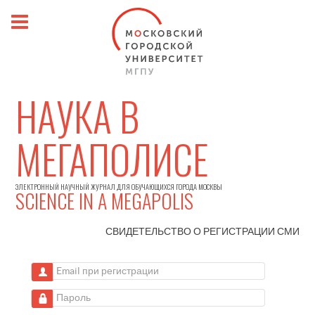
НАУКА В
МЕГАПОЛИСЕ
ЭЛЕКТРОННЫЙ НАУЧНЫЙ ЖУРНАЛ ДЛЯ ОБУЧАЮЩИХСЯ ГОРОДА МОСКВЫ
SCIENCE IN A MEGAPOLIS
СВИДЕТЕЛЬСТВО О РЕГИСТРАЦИИ
СМИ
Email при регистрации
Пароль