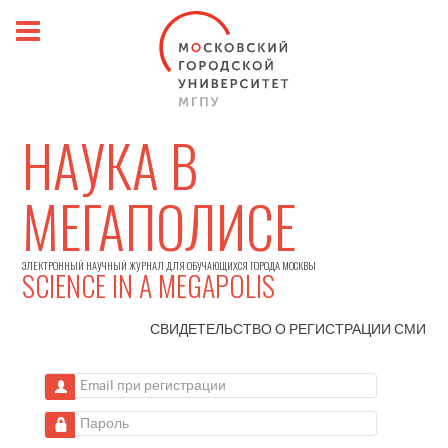
НАУКА В
МЕГАПОЛИСЕ
ЭЛЕКТРОННЫЙ НАУЧНЫЙ ЖУРНАЛ ДЛЯ ОБУЧАЮЩИХСЯ ГОРОДА МОСКВЫ
SCIENCE IN A MEGAPOLIS
СВИДЕТЕЛЬСТВО О РЕГИСТРАЦИИ
СМИ
Email при регистрации
Пароль