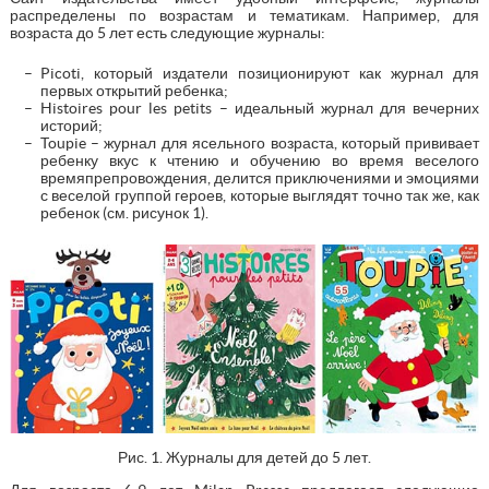
распределены по возрастам и тематикам. Например, для
возраста до 5 лет есть следующие журналы:
Picoti, который издатели позиционируют как журнал для
первых открытий ребенка;
Histoires pour les petits – идеальный журнал для вечерних
историй;
Toupie – журнал для ясельного возраста, который прививает
ребенку вкус к чтению и обучению во время веселого
времяпрепровождения, делится приключениями и эмоциями
с веселой группой героев, которые выглядят точно так же, как
ребенок (см. рисунок 1).
Рис. 1. Журналы для детей до 5 лет.