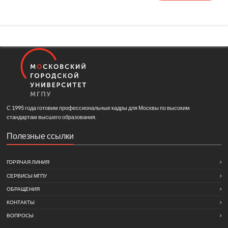
С 1995 года готовим профессиональные кадры для Москвы по высоким
стандартам высшего образования.
Полезные ссылки
ГОРЯЧАЯ ЛИНИЯ
СЕРВИСЫ МГПУ
ОБРАЩЕНИЯ
КОНТАКТЫ
ВОПРОСЫ