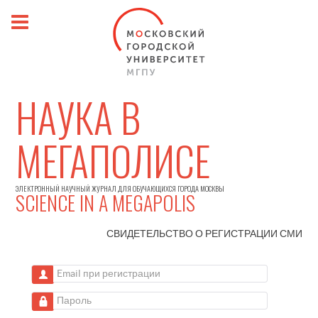
НАУКА В
МЕГАПОЛИСЕ
ЭЛЕКТРОННЫЙ НАУЧНЫЙ ЖУРНАЛ ДЛЯ ОБУЧАЮЩИХСЯ ГОРОДА МОСКВЫ
SCIENCE IN A MEGAPOLIS
СВИДЕТЕЛЬСТВО О РЕГИСТРАЦИИ
СМИ
Email при регистрации
Пароль