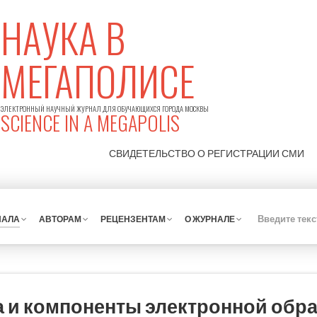
НАУКА В
МЕГАПОЛИСЕ
ЭЛЕКТРОННЫЙ НАУЧНЫЙ ЖУРНАЛ ДЛЯ ОБУЧАЮЩИХСЯ ГОРОДА МОСКВЫ
SCIENCE IN A MEGAPOLIS
СВИДЕТЕЛЬСТВО О РЕГИСТРАЦИИ
СМИ
НАЛА
АВТОРАМ
РЕЦЕНЗЕНТАМ
О ЖУРНАЛЕ
а и компоненты электронной обр