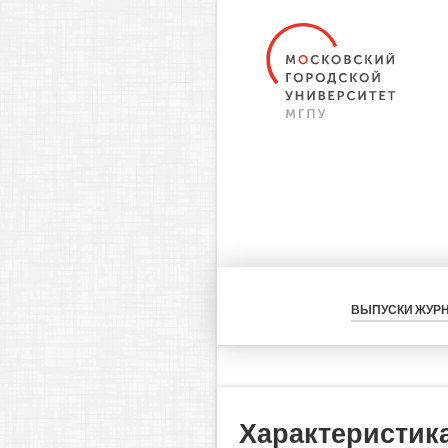
ВЫПУСКИ ЖУР
Характеристик