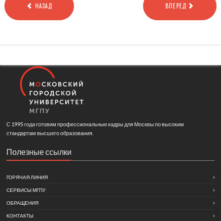
НАЗАД
ВПЕРЕД
С 1995 года готовим профессиональные кадры для Москвы по высоким
стандартам высшего образования.
Полезные ссылки
ГОРЯЧАЯ ЛИНИЯ
СЕРВИСЫ МГПУ
ОБРАЩЕНИЯ
КОНТАКТЫ