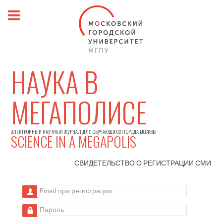
НАУКА В
МЕГАПОЛИСЕ
ЭЛЕКТРОННЫЙ НАУЧНЫЙ ЖУРНАЛ ДЛЯ ОБУЧАЮЩИХСЯ ГОРОДА МОСКВЫ
SCIENCE IN A MEGAPOLIS
СВИДЕТЕЛЬСТВО О РЕГИСТРАЦИИ
СМИ
Email при регистрации
Пароль