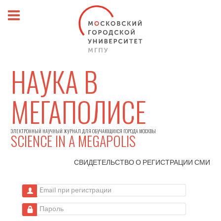
НАУКА В
МЕГАПОЛИСЕ
ЭЛЕКТРОННЫЙ НАУЧНЫЙ ЖУРНАЛ ДЛЯ ОБУЧАЮЩИХСЯ ГОРОДА МОСКВЫ
SCIENCE IN A MEGAPOLIS
СВИДЕТЕЛЬСТВО О РЕГИСТРАЦИИ
СМИ
Email при регистрации
Пароль