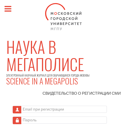
НАУКА В
МЕГАПОЛИСЕ
ЭЛЕКТРОННЫЙ НАУЧНЫЙ ЖУРНАЛ ДЛЯ ОБУЧАЮЩИХСЯ ГОРОДА МОСКВЫ
SCIENCE IN A MEGAPOLIS
СВИДЕТЕЛЬСТВО О РЕГИСТРАЦИИ
СМИ
Email при регистрации
Пароль