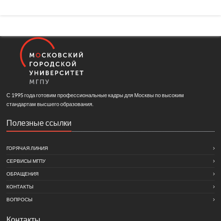
С 1995 года готовим профессиональные кадры для Москвы по высоким
стандартам высшего образования.
Полезные ссылки
ГОРЯЧАЯ ЛИНИЯ
СЕРВИСЫ МГПУ
ОБРАЩЕНИЯ
КОНТАКТЫ
ВОПРОСЫ
Контакты