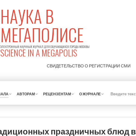
НАУКА В
МЕГАПОЛИСЕ
ЭЛЕКТРОННЫЙ НАУЧНЫЙ ЖУРНАЛ ДЛЯ ОБУЧАЮЩИХСЯ ГОРОДА МОСКВЫ
SCIENCE IN A MEGAPOLIS
СВИДЕТЕЛЬСТВО О РЕГИСТРАЦИИ
СМИ
НАЛА
АВТОРАМ
РЕЦЕНЗЕНТАМ
О ЖУРНАЛЕ
радиционных праздничных блюд в