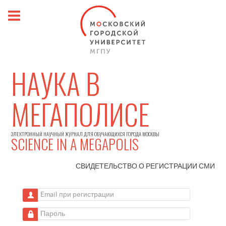
НАУКА В
МЕГАПОЛИСЕ
ЭЛЕКТРОННЫЙ НАУЧНЫЙ ЖУРНАЛ ДЛЯ ОБУЧАЮЩИХСЯ ГОРОДА МОСКВЫ
SCIENCE IN A MEGAPOLIS
СВИДЕТЕЛЬСТВО О РЕГИСТРАЦИИ
СМИ
Email при регистрации
Пароль