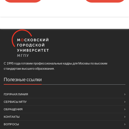
С 1995 года готовим профессиональные кадры для Москвы по высоким
стандартам высшего образования.
Полезные ссылки
ГОРЯЧАЯ ЛИНИЯ
СЕРВИСЫ МГПУ
ОБРАЩЕНИЯ
КОНТАКТЫ
ВОПРОСЫ