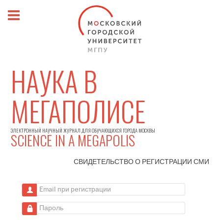
НАУКА В
МЕГАПОЛИСЕ
ЭЛЕКТРОННЫЙ НАУЧНЫЙ ЖУРНАЛ ДЛЯ ОБУЧАЮЩИХСЯ ГОРОДА МОСКВЫ
SCIENCE IN A MEGAPOLIS
СВИДЕТЕЛЬСТВО О РЕГИСТРАЦИИ
СМИ
Email при регистрации
Пароль