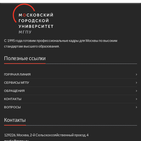
С 1995 года готовим профессиональные кадры для Москвы по высоким
стандартам высшего образования.
Полезные ссылки
ГОРЯЧАЯ ЛИНИЯ
СЕРВИСЫ МГПУ
ОБРАЩЕНИЯ
КОНТАКТЫ
ВОПРОСЫ
Контакты
129226, Москва, 2-й Сельскохозяйственный проезд, 4
media@mgpu.ru