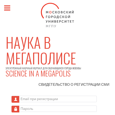
НАУКА В
МЕГАПОЛИСЕ
ЭЛЕКТРОННЫЙ НАУЧНЫЙ ЖУРНАЛ ДЛЯ ОБУЧАЮЩИХСЯ ГОРОДА МОСКВЫ
SCIENCE IN A MEGAPOLIS
СВИДЕТЕЛЬСТВО О РЕГИСТРАЦИИ
СМИ
Email при регистрации
Пароль