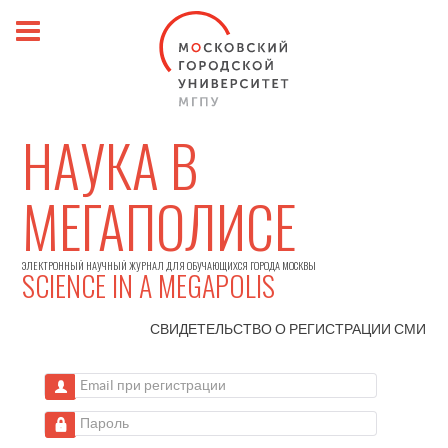
НАУКА В
МЕГАПОЛИСЕ
ЭЛЕКТРОННЫЙ НАУЧНЫЙ ЖУРНАЛ ДЛЯ ОБУЧАЮЩИХСЯ ГОРОДА МОСКВЫ
SCIENCE IN A MEGAPOLIS
СВИДЕТЕЛЬСТВО О РЕГИСТРАЦИИ
СМИ
Email при регистрации
Пароль