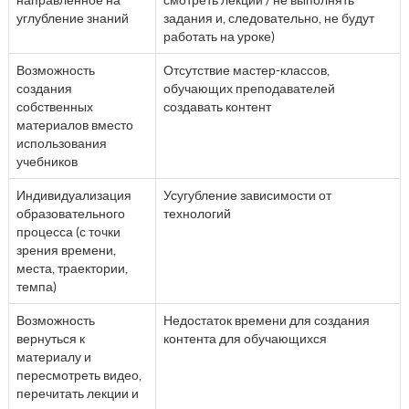
углубление знаний
задания и, следовательно, не будут
работать на уроке)
Возможность
Отсутствие мастер-классов,
создания
обучающих преподавателей
собственных
создавать контент
материалов вместо
использования
учебников
Индивидуализация
Усугубление зависимости от
образовательного
технологий
процесса (с точки
зрения времени,
места, траектории,
темпа)
Возможность
Недостаток времени для создания
вернуться к
контента для обучающихся
материалу и
пересмотреть видео,
перечитать лекции и