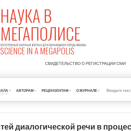
НАУКА В
МЕГАПОЛИСЕ
ЭЛЕКТРОННЫЙ НАУЧНЫЙ ЖУРНАЛ ДЛЯ ОБУЧАЮЩИХСЯ ГОРОДА МОСКВЫ
SCIENCE IN A MEGAPOLIS
СВИДЕТЕЛЬСТВО О РЕГИСТРАЦИИ
СМИ
НАЛА
АВТОРАМ
РЕЦЕНЗЕНТАМ
О ЖУРНАЛЕ
тей диалогической речи в процес