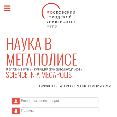
НАУКА В
МЕГАПОЛИСЕ
ЭЛЕКТРОННЫЙ НАУЧНЫЙ ЖУРНАЛ ДЛЯ ОБУЧАЮЩИХСЯ ГОРОДА МОСКВЫ
SCIENCE IN A MEGAPOLIS
СВИДЕТЕЛЬСТВО О РЕГИСТРАЦИИ
СМИ
Email при регистрации
Пароль