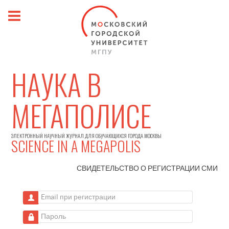
НАУКА В
МЕГАПОЛИСЕ
ЭЛЕКТРОННЫЙ НАУЧНЫЙ ЖУРНАЛ ДЛЯ ОБУЧАЮЩИХСЯ ГОРОДА МОСКВЫ
SCIENCE IN A MEGAPOLIS
СВИДЕТЕЛЬСТВО О РЕГИСТРАЦИИ
СМИ
Email при регистрации
Пароль