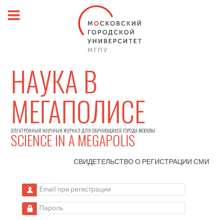
НАУКА В
МЕГАПОЛИСЕ
ЭЛЕКТРОННЫЙ НАУЧНЫЙ ЖУРНАЛ ДЛЯ ОБУЧАЮЩИХСЯ ГОРОДА МОСКВЫ
SCIENCE IN A MEGAPOLIS
СВИДЕТЕЛЬСТВО О РЕГИСТРАЦИИ
СМИ
Email при регистрации
Пароль