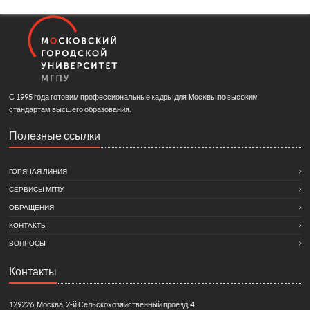
С 1995 года готовим профессиональные кадры для Москвы по высоким
стандартам высшего образования.
Полезные ссылки
ГОРЯЧАЯ ЛИНИЯ
СЕРВИСЫ МГПУ
ОБРАЩЕНИЯ
КОНТАКТЫ
ВОПРОСЫ
Контакты
129226, Москва, 2-й Сельскохозяйственный проезд, 4