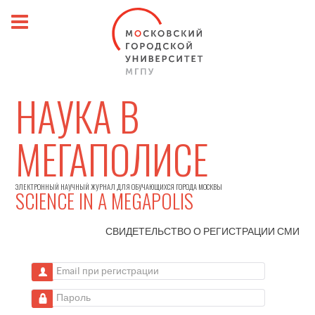
НАУКА В
МЕГАПОЛИСЕ
ЭЛЕКТРОННЫЙ НАУЧНЫЙ ЖУРНАЛ ДЛЯ ОБУЧАЮЩИХСЯ ГОРОДА МОСКВЫ
SCIENCE IN A MEGAPOLIS
СВИДЕТЕЛЬСТВО О РЕГИСТРАЦИИ
СМИ
Email при регистрации
Пароль