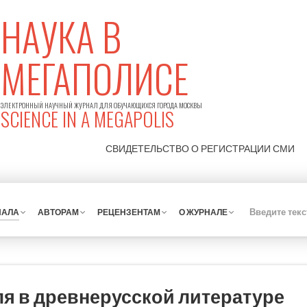
НАУКА В
МЕГАПОЛИСЕ
ЭЛЕКТРОННЫЙ НАУЧНЫЙ ЖУРНАЛ ДЛЯ ОБУЧАЮЩИХСЯ ГОРОДА МОСКВЫ
SCIENCE IN A MEGAPOLIS
СВИДЕТЕЛЬСТВО О РЕГИСТРАЦИИ
СМИ
НАЛА
АВТОРАМ
РЕЦЕНЗЕНТАМ
О ЖУРНАЛЕ
я в древнерусской литературе