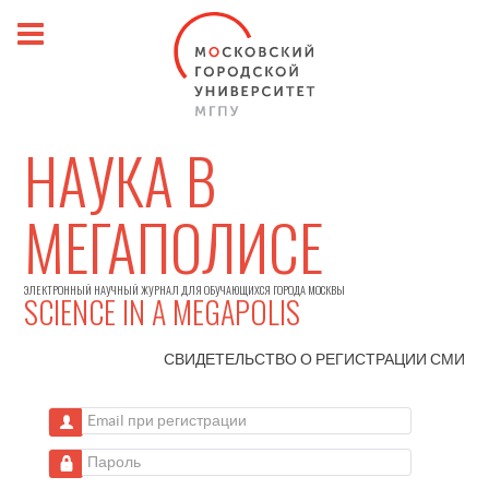
НАУКА В
МЕГАПОЛИСЕ
ЭЛЕКТРОННЫЙ НАУЧНЫЙ ЖУРНАЛ ДЛЯ ОБУЧАЮЩИХСЯ ГОРОДА МОСКВЫ
SCIENCE IN A MEGAPOLIS
СВИДЕТЕЛЬСТВО О РЕГИСТРАЦИИ
СМИ
Email при регистрации
Пароль