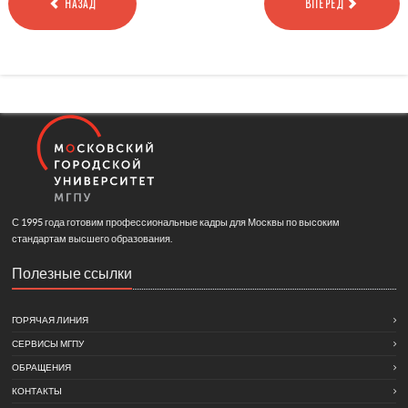
НАЗАД
ВПЕРЕД
С 1995 года готовим профессиональные кадры для Москвы по высоким
стандартам высшего образования.
Полезные ссылки
ГОРЯЧАЯ ЛИНИЯ
СЕРВИСЫ МГПУ
ОБРАЩЕНИЯ
КОНТАКТЫ