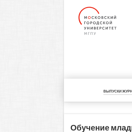
ВЫПУСКИ ЖУР
Обучение млад