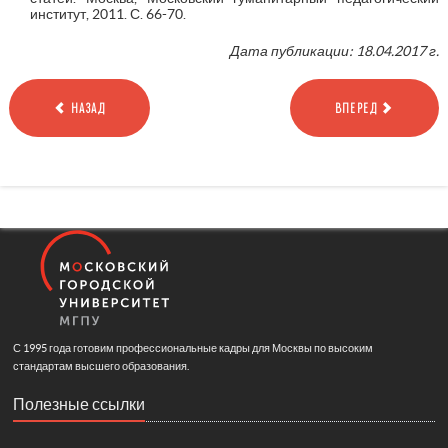
институт, 2011. С. 66-70.
Дата публикации: 18.04.2017 г.
НАЗАД
ВПЕРЕД
С 1995 года готовим профессиональные кадры для Москвы по высоким
стандартам высшего образования.
Полезные ссылки