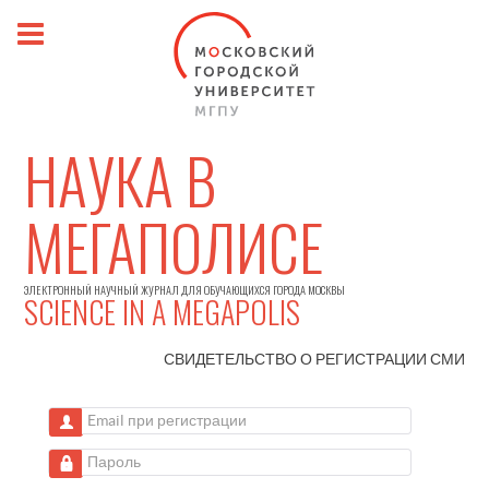
НАУКА В
МЕГАПОЛИСЕ
ЭЛЕКТРОННЫЙ НАУЧНЫЙ ЖУРНАЛ ДЛЯ ОБУЧАЮЩИХСЯ ГОРОДА МОСКВЫ
SCIENCE IN A MEGAPOLIS
СВИДЕТЕЛЬСТВО О РЕГИСТРАЦИИ
СМИ
Email при регистрации
Пароль